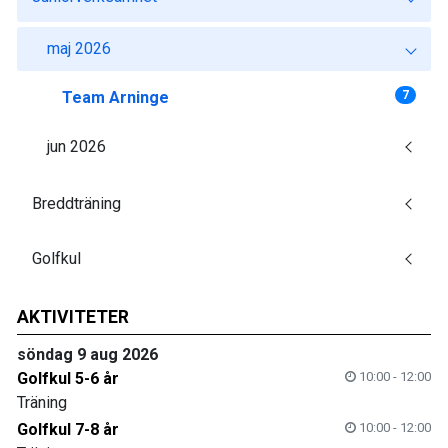
maj 2026
Team Arninge
7
jun 2026
Breddträning
Golfkul
AKTIVITETER
söndag 9 aug 2026
Golfkul 5-6 år
10:00 - 12:00
Träning
Golfkul 7-8 år
10:00 - 12:00