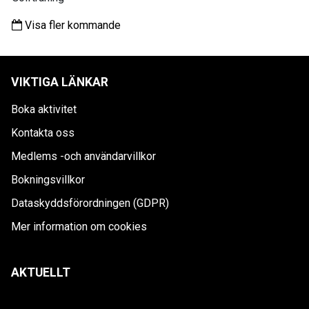
Visa fler kommande
VIKTIGA LÄNKAR
Boka aktivitet
Kontakta oss
Medlems -och användarvillkor
Bokningsvillkor
Dataskyddsförordningen (GDPR)
Mer information om cookies
AKTUELLT