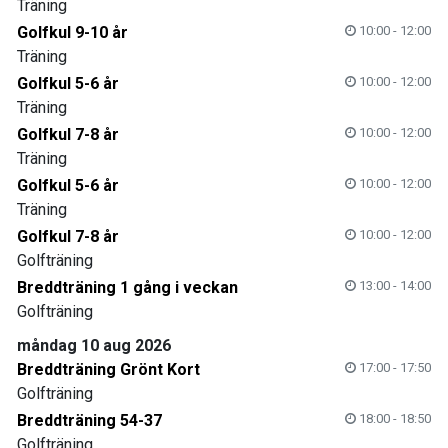
Träning
Golfkul 9-10 år
10:00 - 12:00
Träning
Golfkul 5-6 år
10:00 - 12:00
Träning
Golfkul 7-8 år
10:00 - 12:00
Träning
Golfkul 5-6 år
10:00 - 12:00
Träning
Golfkul 7-8 år
10:00 - 12:00
Golfträning
Breddträning 1 gång i veckan
13:00 - 14:00
Golfträning
måndag 10 aug 2026
Breddträning Grönt Kort
17:00 - 17:50
Golfträning
Breddträning 54-37
18:00 - 18:50
Golfträning